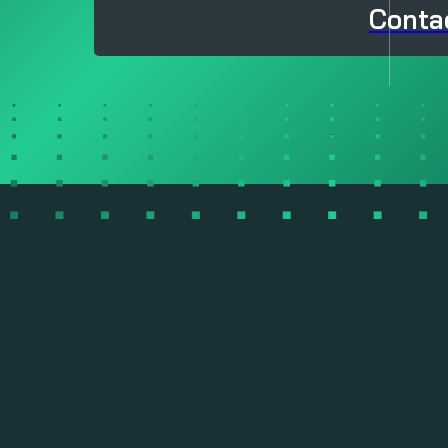
Conta