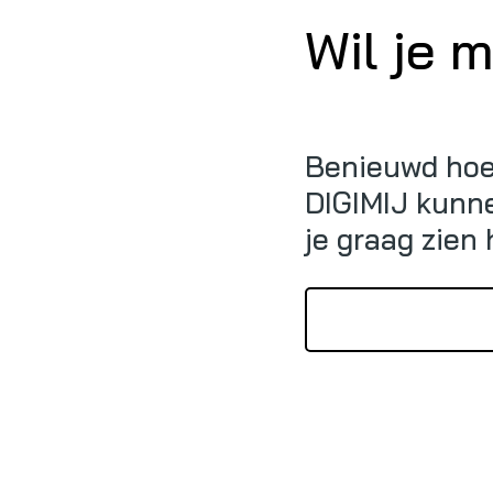
Wil je 
Benieuwd hoe 
DIGIMIJ kunne
je graag zien