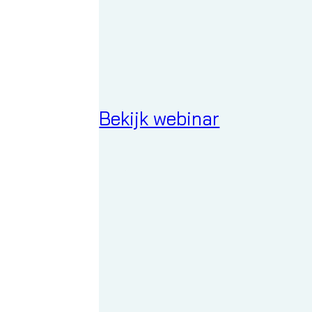
Bekijk webinar