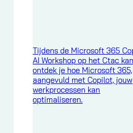
Tijdens de Microsoft 365 Co
AI Workshop op het Ctac ka
ontdek je hoe Microsoft 365,
aangevuld met Copilot, jouw
werkprocessen kan
optimaliseren.