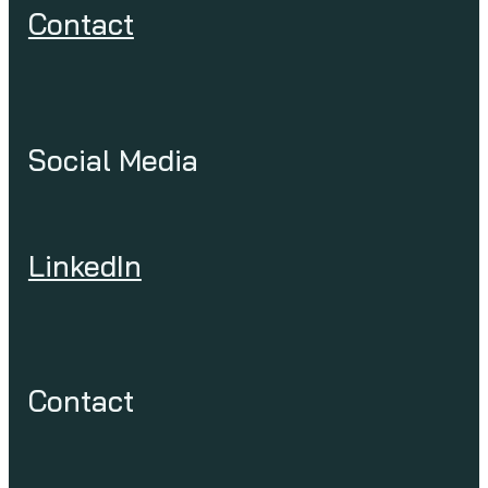
Contact
Social Media
LinkedIn
Contact