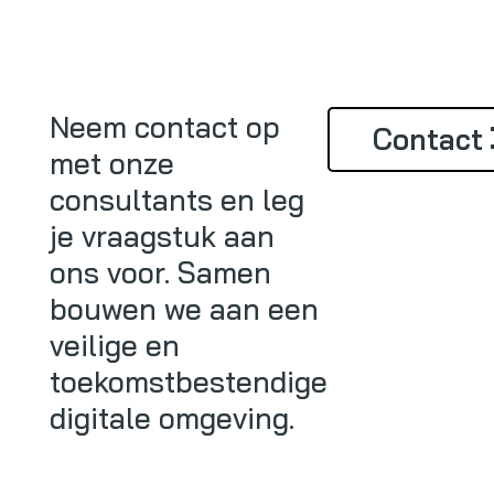
Neem contact op
Contact
met onze
consultants en leg
je vraagstuk aan
ons voor. Samen
bouwen we aan een
veilige en
toekomstbestendige
digitale omgeving.