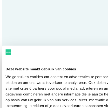
Advies over het behalen van
specifieke normenkaders of
compliance-eisen
Deze website maakt gebruik van cookies
We gebruiken cookies om content en advertenties te personal
bieden en om ons websiteverkeer te analyseren. Ook delen w
site met onze 6 partners voor social media, adverteren en 
gegevens combineren met andere informatie die je aan ze he
op basis van uw gebruik van hun services. Meer informatie o
toestemming intrekken of je cookievoorkeuren aanpassen vi