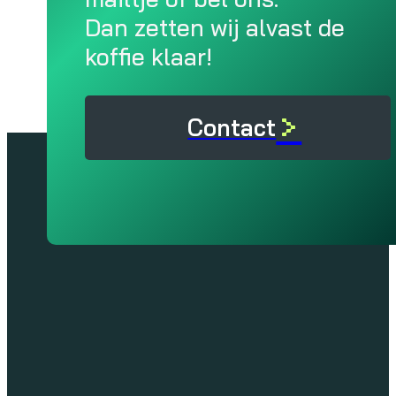
Dan zetten wij alvast de
koffie klaar!
>
Contact