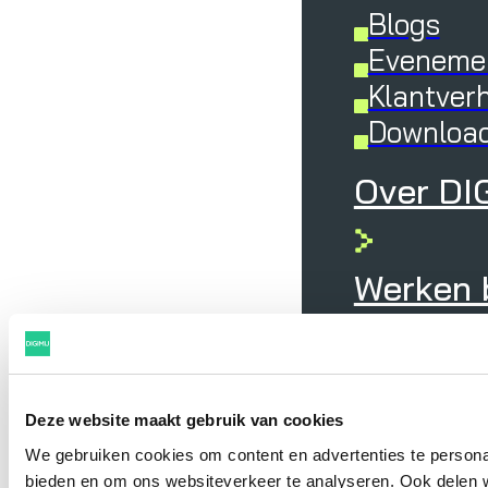
Blogs
Eveneme
Klantver
Downloa
Over DI
Werken b
Deze website maakt gebruik van cookies
We gebruiken cookies om content en advertenties te personal
bieden en om ons websiteverkeer te analyseren. Ook delen w