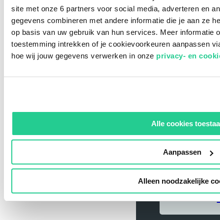
site met onze 6 partners voor social media, adverteren en 
gegevens combineren met andere informatie die je aan ze he
op basis van uw gebruik van hun services. Meer informatie o
toestemming intrekken of je cookievoorkeuren aanpassen vi
hoe wij jouw gegevens verwerken in onze
privacy- en cook
Alle cookies toesta
Aanpassen
Alleen noodzakelijke co