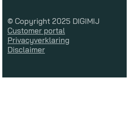
© Copyright 2025 DIGIMIJ
Customer portal
Privacyverklaring
Disclaimer