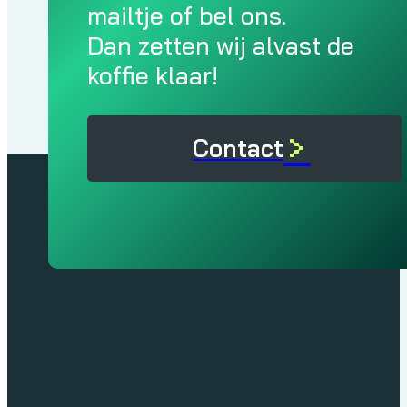
mailtje of bel ons.
Dan zetten wij alvast de
koffie klaar!
>
Contact