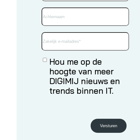
Hou me op de
hoogte van meer
DIGIMIJ nieuws en
trends binnen IT.