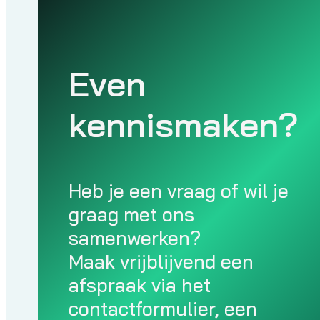
Even
kennismaken?
Heb je een vraag of wil je
graag met ons
samenwerken?
Maak vrijblijvend een
afspraak via het
contactformulier, een