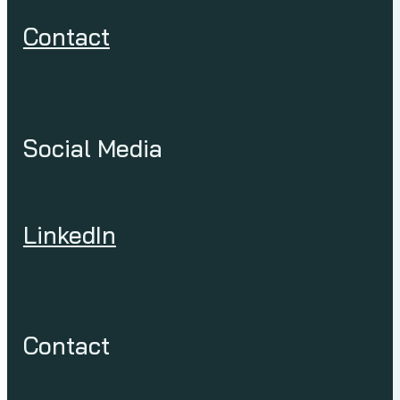
Contact
Social Media
LinkedIn
Contact