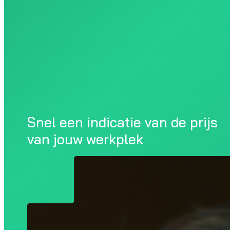
Snel een indicatie van de prijs
van jouw werkplek